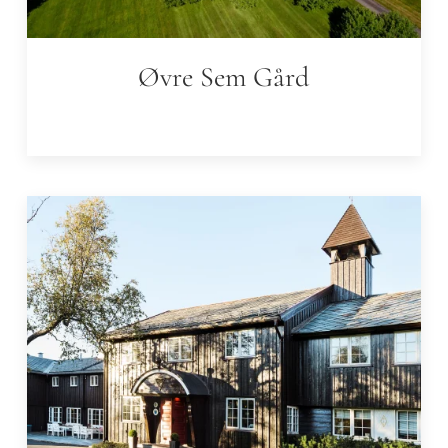
Øvre Sem Gård