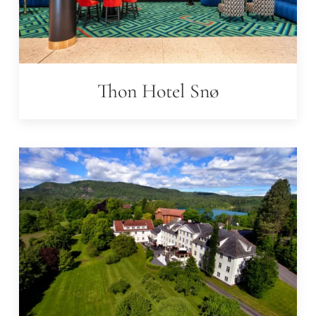
Thon Hotel Snø