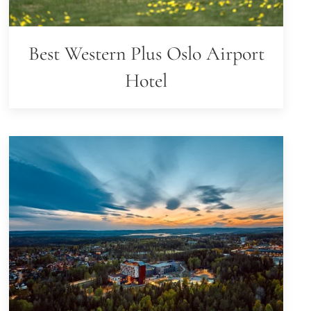
Best Western Plus Oslo Airport
Hotel