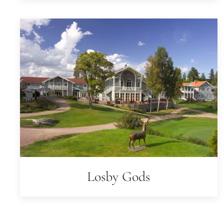
Losby Gods