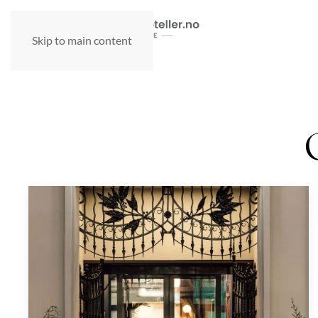
Skip to main content