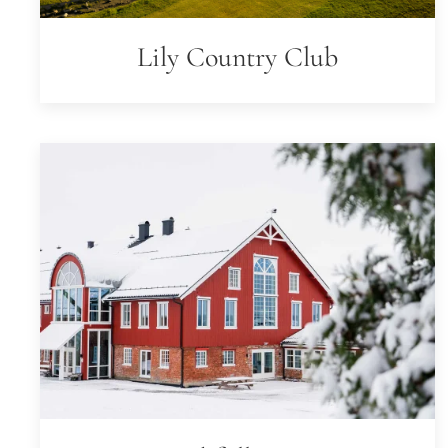
Lily Country Club