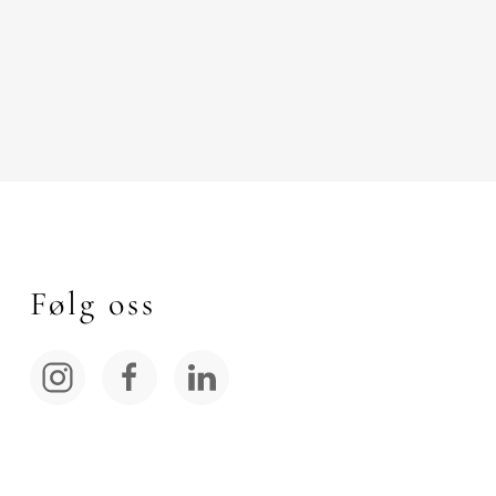
Følg oss