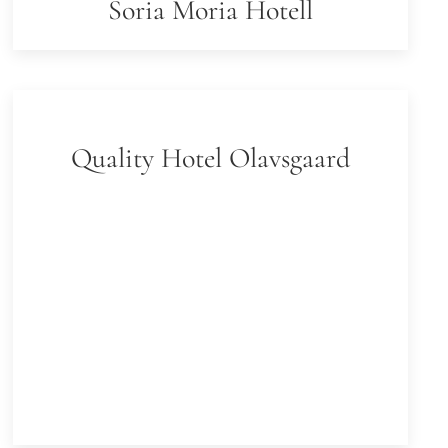
Soria Moria Hotell
Quality Hotel Olavsgaard