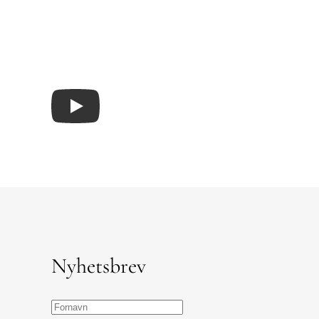
Nyhetsbrev