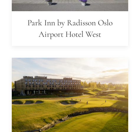
Park Inn by Radisson Oslo
Airport Hotel West