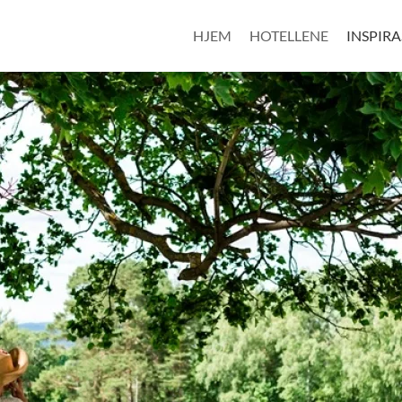
HJEM
HOTELLENE
INSPIR