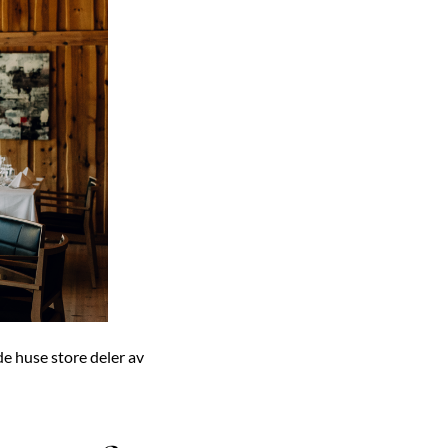
de huse store deler av