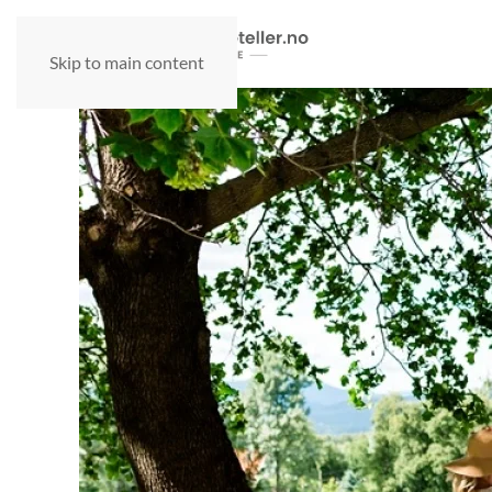
Skip to main content